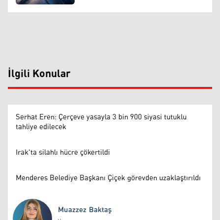
İlgili Konular
Serhat Eren: Çerçeve yasayla 3 bin 900 siyasi tutuklu
tahliye edilecek
Irak'ta silahlı hücre çökertildi
Menderes Belediye Başkanı Çiçek görevden uzaklaştırıldı
Muazzez Baktaş