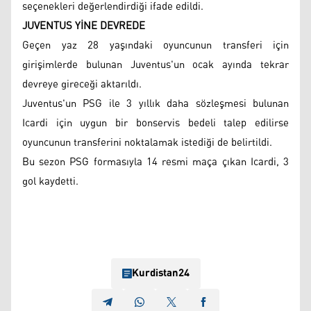
seçenekleri değerlendirdiği ifade edildi.
JUVENTUS YİNE DEVREDE
Geçen yaz 28 yaşındaki oyuncunun transferi için
girişimlerde bulunan Juventus'un ocak ayında tekrar
devreye gireceği aktarıldı.
Juventus'un PSG ile 3 yıllık daha sözleşmesi bulunan
Icardi için uygun bir bonservis bedeli talep edilirse
oyuncunun transferini noktalamak istediği de belirtildi.
Bu sezon PSG formasıyla 14 resmi maça çıkan Icardi, 3
gol kaydetti.
Kurdistan24