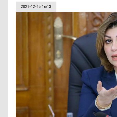
2021-12-15 16:13