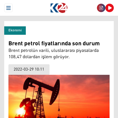
Open Menu
Ekonomi
Brent petrol fiyatlarında son durum
Brent petrolün varili, uluslararası piyasalarda
108,47 dolardan işlem görüyor.
2022-03-29 10:11