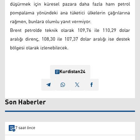
düşürmek için küresel pazara daha fazla ham petrol
pompalama yönündeki ana tüketici ülkelerin çağrılarına
rağmen, bunlara olumlu yanıt vermiyor.
Brent petrolde teknik olarak 109,76 ile 110,29 dolar
aralığı direnç, 108,30 ile 107,37 dolar aralığı ise destek
bölgesi olarak izlenebilecek.
Kurdistan24
Son Haberler
7 saat önce