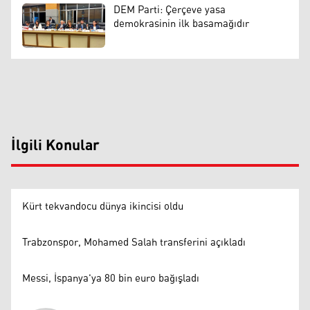
DEM Parti: Çerçeve yasa
demokrasinin ilk basamağıdır
İlgili Konular
Kürt tekvandocu dünya ikincisi oldu
Trabzonspor, Mohamed Salah transferini açıkladı
Messi, İspanya'ya 80 bin euro bağışladı