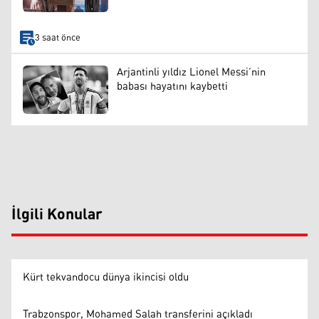
3 saat önce
Arjantinli yıldız Lionel Messi’nin
babası hayatını kaybetti
İlgili Konular
Kürt tekvandocu dünya ikincisi oldu
Trabzonspor, Mohamed Salah transferini açıkladı