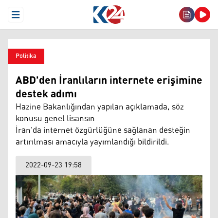
Open Menu
Politika
ABD'den İranlıların internete erişimine
destek adımı
Hazine Bakanlığından yapılan açıklamada, söz
konusu genel lisansın
İran'da internet özgürlüğüne sağlanan desteğin
artırılması amacıyla yayımlandığı bildirildi.
2022-09-23 19:58