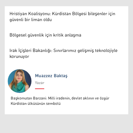
Hristiyan Koalisyonu: Kürdistan Bölgesi bileşenler için
güvenli bir liman oldu
Bölgesel güvenlik için kritik anlaşma
Irak İçişleri Bakanlığı: Sınırlarımız gelişmiş teknolojiyle
korunuyor
Muazzez Baktaş
Yazar
Muazzez Baktaş
Başkomutan Barzani: Milli iradenin, devlet aklının ve özgür
Kürdistan ülküsünün sembolü