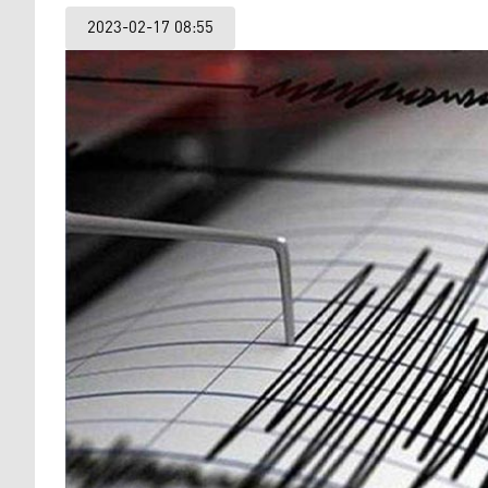
2023-02-17 08:55