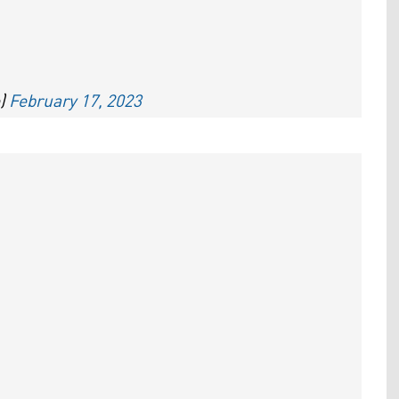
o)
February 17, 2023