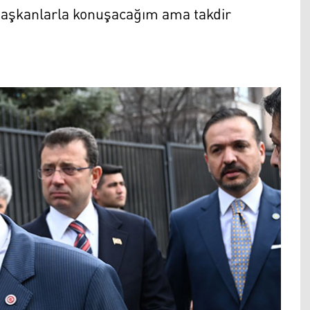
aşkanlarla konuşacağım ama takdir