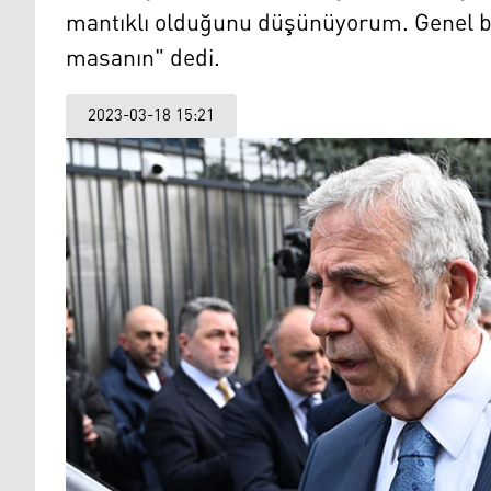
mantıklı olduğunu düşünüyorum. Genel b
masanın" dedi.
2023-03-18 15:21