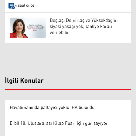
4 saat önce
Beştaş: Demirtaş ve Yüksekdağ'ın
siyasi yasağı yok, tahliye kararı
verilebilir
İlgili Konular
Havalimanında patlayıcı yüklü İHA bulundu
Erbil 18. Uluslararası Kitap Fuarı için gün sayıyor