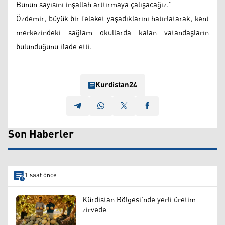
Bunun sayısını inşallah arttırmaya çalışacağız."
Özdemir, büyük bir felaket yaşadıklarını hatırlatarak, kent
merkezindeki sağlam okullarda kalan vatandaşların
bulunduğunu ifade etti.
Kurdistan24
Son Haberler
1 saat önce
Kürdistan Bölgesi’nde yerli üretim
zirvede