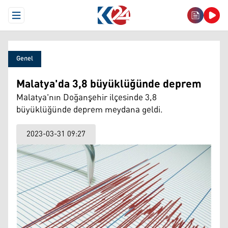
Open Menu
Genel
Malatya'da 3,8 büyüklüğünde deprem
Malatya'nın Doğanşehir ilçesinde 3,8
büyüklüğünde deprem meydana geldi.
2023-03-31 09:27