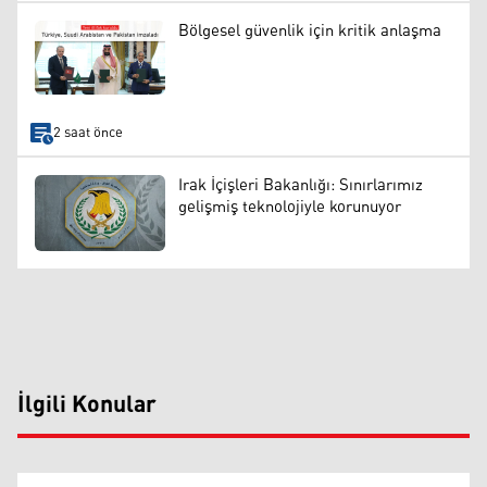
Bölgesel güvenlik için kritik anlaşma
2 saat önce
Irak İçişleri Bakanlığı: Sınırlarımız
gelişmiş teknolojiyle korunuyor
İlgili Konular