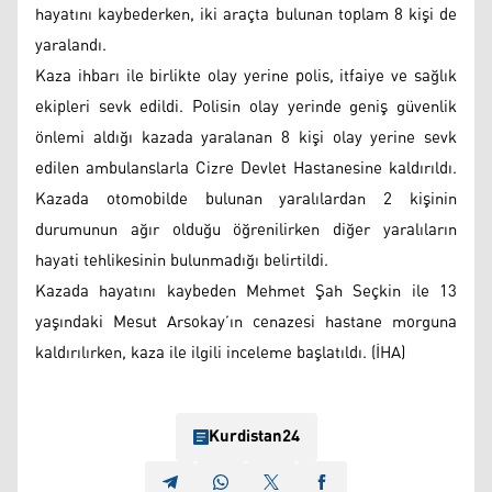
hayatını kaybederken, iki araçta bulunan toplam 8 kişi de
yaralandı.
Kaza ihbarı ile birlikte olay yerine polis, itfaiye ve sağlık
ekipleri sevk edildi. Polisin olay yerinde geniş güvenlik
önlemi aldığı kazada yaralanan 8 kişi olay yerine sevk
edilen ambulanslarla Cizre Devlet Hastanesine kaldırıldı.
Kazada otomobilde bulunan yaralılardan 2 kişinin
durumunun ağır olduğu öğrenilirken diğer yaralıların
hayati tehlikesinin bulunmadığı belirtildi.
Kazada hayatını kaybeden Mehmet Şah Seçkin ile 13
yaşındaki Mesut Arsokay’ın cenazesi hastane morguna
kaldırılırken, kaza ile ilgili inceleme başlatıldı. (İHA)
Kurdistan24