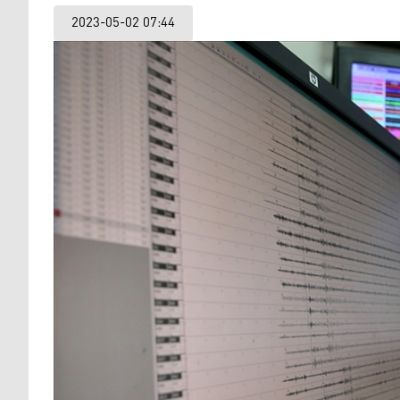
2023-05-02 07:44