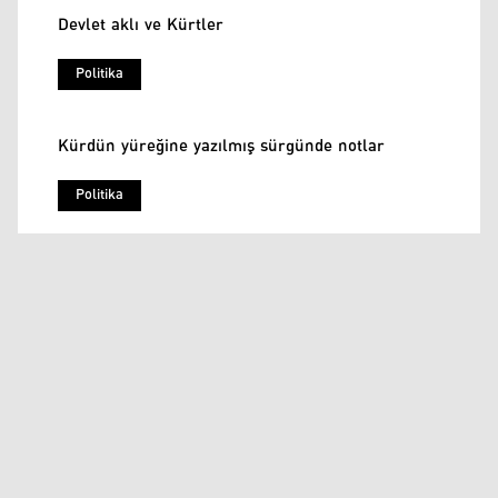
Devlet aklı ve Kürtler
Politika
Kürdün yüreğine yazılmış sürgünde notlar
Politika