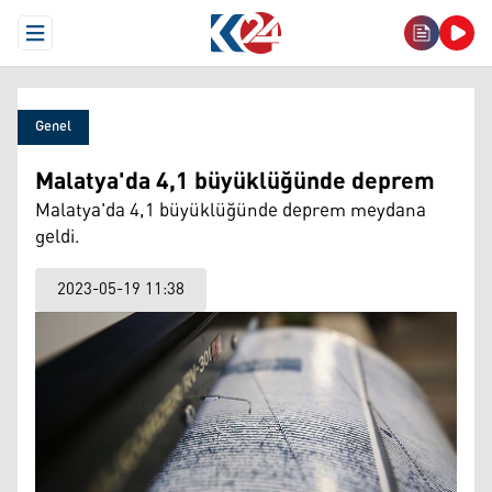
Open Menu
Genel
Malatya'da 4,1 büyüklüğünde deprem
Malatya'da 4,1 büyüklüğünde deprem meydana
geldi.
2023-05-19 11:38