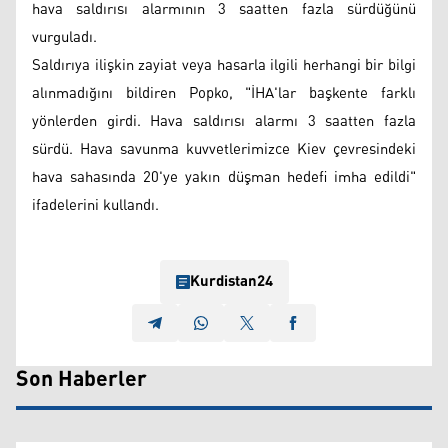
hava saldırısı alarmının 3 saatten fazla sürdüğünü
vurguladı.
Saldırıya ilişkin zayiat veya hasarla ilgili herhangi bir bilgi
alınmadığını bildiren Popko, "İHA'lar başkente farklı
yönlerden girdi. Hava saldırısı alarmı 3 saatten fazla
sürdü. Hava savunma kuvvetlerimizce Kiev çevresindeki
hava sahasında 20'ye yakın düşman hedefi imha edildi"
ifadelerini kullandı.
Kurdistan24
Son Haberler