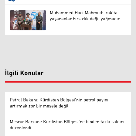
Muhammed Haci Mahmud: Irak'ta
yaşananlar hırsızlık değil yağmadır
İlgili Konular
Petrol Bakanı: Kürdistan Bölgesi’nin petrol payını
artırmak zor bir mesele değil
Mesrur Barzani: Kürdistan Bölgesi’ne binden fazla saldırı
düzenlendi