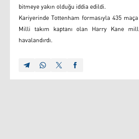
bitmeye yakın olduğu iddia edildi.
Kariyerinde Tottenham formasıyla 435 maça ç
Milli takım kaptanı olan Harry Kane mill
havalandırdı.