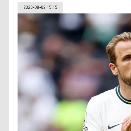
2023-08-02 15:15