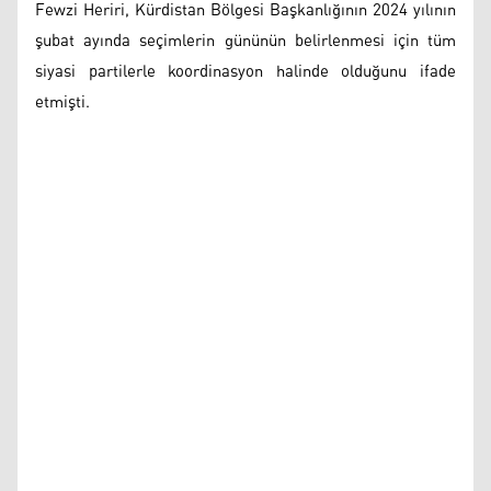
Fewzi Heriri, Kürdistan Bölgesi Başkanlığının 2024 yılının
şubat ayında seçimlerin gününün belirlenmesi için tüm
siyasi partilerle koordinasyon halinde olduğunu ifade
etmişti.