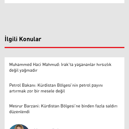
İlgili Konular
Muhammed Haci Mahmud: Irak'ta yaşananlar hırsızlık
değil yağmadır
Petrol Bakanı: Kürdistan Bölgesi’nin petrol payını
artırmak zor bir mesele değil
Mesrur Barzani: Kürdistan Bölgesi’ne binden fazla saldırı
düzenlendi