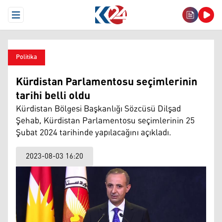
Open Menu
Politika
Kürdistan Parlamentosu seçimlerinin
tarihi belli oldu
Kürdistan Bölgesi Başkanlığı Sözcüsü Dilşad
Şehab, Kürdistan Parlamentosu seçimlerinin 25
Şubat 2024 tarihinde yapılacağını açıkladı.
2023-08-03 16:20