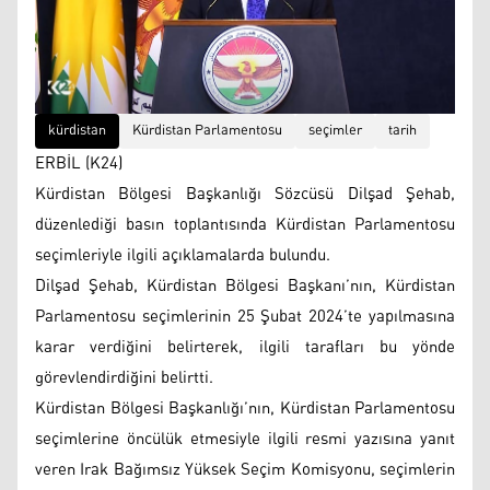
kürdistan
Kürdistan Parlamentosu
seçimler
tarih
ERBİL (K24)
Kürdistan Bölgesi Başkanlığı Sözcüsü Dilşad Şehab,
düzenlediği basın toplantısında Kürdistan Parlamentosu
seçimleriyle ilgili açıklamalarda bulundu.
Dilşad Şehab, Kürdistan Bölgesi Başkanı’nın, Kürdistan
Parlamentosu seçimlerinin 25 Şubat 2024’te yapılmasına
karar verdiğini belirterek, ilgili tarafları bu yönde
görevlendirdiğini belirtti.
Kürdistan Bölgesi Başkanlığı’nın, Kürdistan Parlamentosu
seçimlerine öncülük etmesiyle ilgili resmi yazısına yanıt
veren Irak Bağımsız Yüksek Seçim Komisyonu, seçimlerin