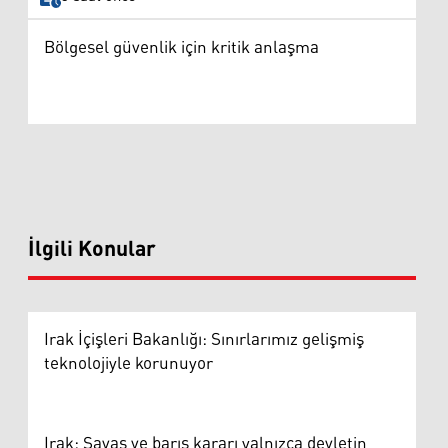
Bölgesel güvenlik için kritik anlaşma
İlgili Konular
Irak İçişleri Bakanlığı: Sınırlarımız gelişmiş
teknolojiyle korunuyor
Irak: Savaş ve barış kararı yalnızca devletin