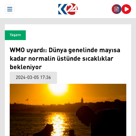
Open Menu
Yaşam
WMO uyardı: Dünya genelinde mayısa
kadar normalin üstünde sıcaklıklar
bekleniyor
2024-03-05 17:36