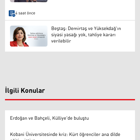
4 saat önce
Beştaş: Demirtaş ve Yüksekdağ'ın
siyasi yasağı yok, tahliye kararı
verilebilir
İlgili Konular
Erdoğan ve Bahçeli, Külliye'de buluştu
Kobani Üniversitesinde kriz: Kürt öğrenciler ana dilde