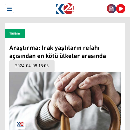
Open Menu
Yaşam
Araştırma: Irak yaşlıların refahı
açısından en kötü ülkeler arasında
2024-04-08 18:06