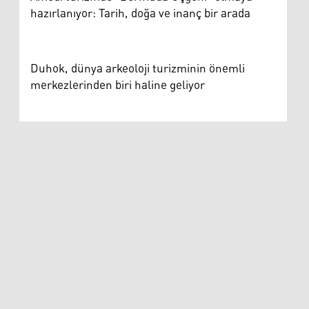
hazırlanıyor: Tarih, doğa ve inanç bir arada
Duhok, dünya arkeoloji turizminin önemli
merkezlerinden biri haline geliyor