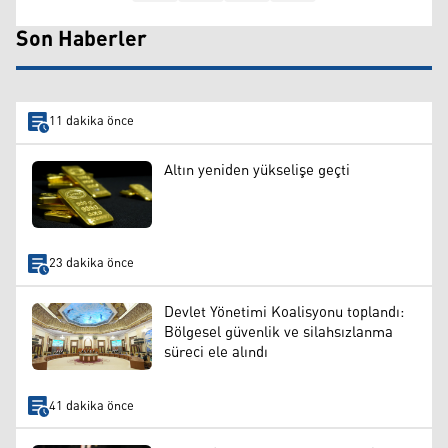
Son Haberler
11 dakika önce
Altın yeniden yükselişe geçti
23 dakika önce
Devlet Yönetimi Koalisyonu toplandı:
Bölgesel güvenlik ve silahsızlanma
süreci ele alındı
41 dakika önce