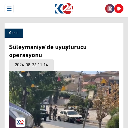
Open Menu
Genel
Süleymaniye'de uyuşturucu
operasyonu
2024-08-26 11:14