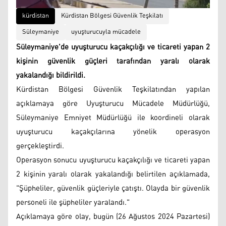
kürdistan
Kürdistan Bölgesi Güvenlik Teşkilatı
Süleymaniye
uyuşturucuyla mücadele
Süleymaniye'de uyuşturucu kaçakçılığı ve ticareti yapan 2
kişinin güvenlik güçleri tarafından yaralı olarak
yakalandığı bildirildi.
Kürdistan Bölgesi Güvenlik Teşkilatından yapılan
açıklamaya göre Uyuşturucu Mücadele Müdürlüğü,
Süleymaniye Emniyet Müdürlüğü ile koordineli olarak
uyuşturucu kaçakçılarına yönelik operasyon
gerçekleştirdi.
Operasyon sonucu uyuşturucu kaçakçılığı ve ticareti yapan
2 kişinin yaralı olarak yakalandığı belirtilen açıklamada,
"Şüpheliler, güvenlik güçleriyle çatıştı. Olayda bir güvenlik
personeli ile şüpheliler yaralandı."
Açıklamaya göre olay, bugün (26 Ağustos 2024 Pazartesi)