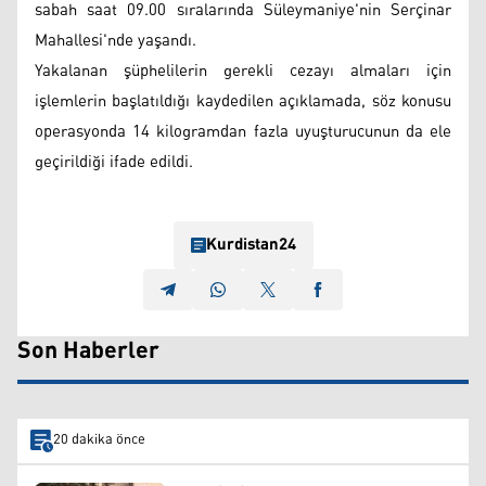
sabah saat 09.00 sıralarında Süleymaniye'nin Serçinar
Mahallesi'nde yaşandı.
Yakalanan şüphelilerin gerekli cezayı almaları için
işlemlerin başlatıldığı kaydedilen açıklamada, söz konusu
operasyonda 14 kilogramdan fazla uyuşturucunun da ele
geçirildiği ifade edildi.
Kurdistan24
Son Haberler
20 dakika önce