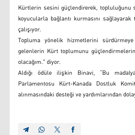
Kürtlerin sesini güçlendirerek, topluluğunu 
koyucularla bağlantı kurmasını sağlayarak 
çalışıyor.
Topluma yönelik hizmetlerini sürdürmeye 
gelenlerin Kürt toplumunu güçlendirmelerin
olacağım." diyor.
Aldığı ödüle ilişkin Binavi, “Bu mada
Parlamentosu Kürt-Kanada Dostluk Komi
alınmasındaki desteği ve yardımlarından dola