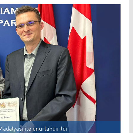
Madalyası ile onurlandırıldı