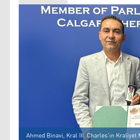
Ahmed Binavi, Kral III. Charles'ın Kraliyet 