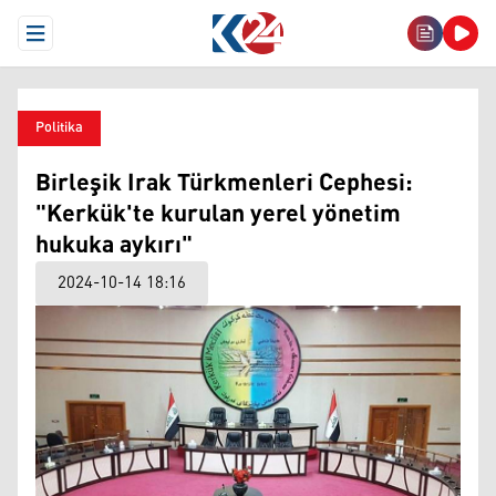
Open Menu
Politika
Birleşik Irak Türkmenleri Cephesi:
"Kerkük'te kurulan yerel yönetim
hukuka aykırı"
2024-10-14 18:16