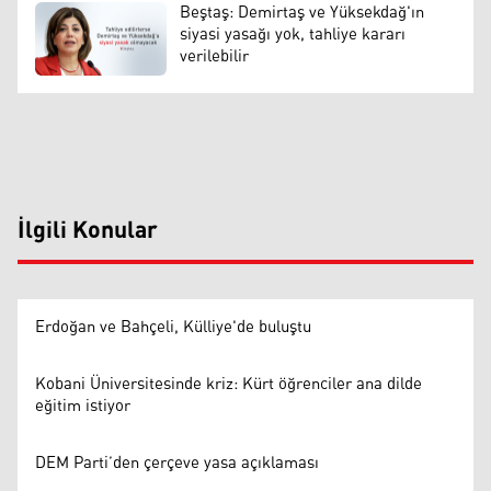
Beştaş: Demirtaş ve Yüksekdağ'ın
siyasi yasağı yok, tahliye kararı
verilebilir
İlgili Konular
Erdoğan ve Bahçeli, Külliye'de buluştu
Kobani Üniversitesinde kriz: Kürt öğrenciler ana dilde
eğitim istiyor
DEM Parti’den çerçeve yasa açıklaması