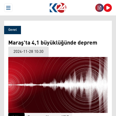
Open Menu
Genel
Maraş'ta 4,1 büyüklüğünde deprem
2024-11-28 10:30