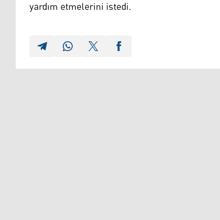
yardım etmelerini istedi.