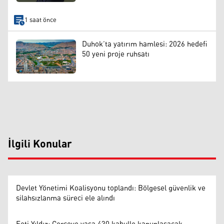
1 saat önce
Duhok’ta yatırım hamlesi: 2026 hedefi
50 yeni proje ruhsatı
İlgili Konular
Devlet Yönetimi Koalisyonu toplandı: Bölgesel güvenlik ve
silahsızlanma süreci ele alındı