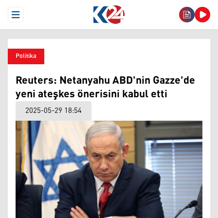
Open Menu
Politika
Reuters: Netanyahu ABD'nin Gazze'de
yeni ateşkes önerisini kabul etti
2025-05-29 18:54