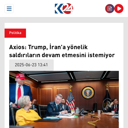
Open Menu
Politika
Axios: Trump, İran'a yönelik
saldırıların devam etmesini istemiyor
2025-06-23 13:41