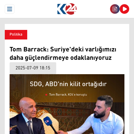
Open Menu
Politika
Tom Barrack: Suriye'deki varlığımızı
daha güçlendirmeye odaklanıyoruz
2025-07-09 18:15