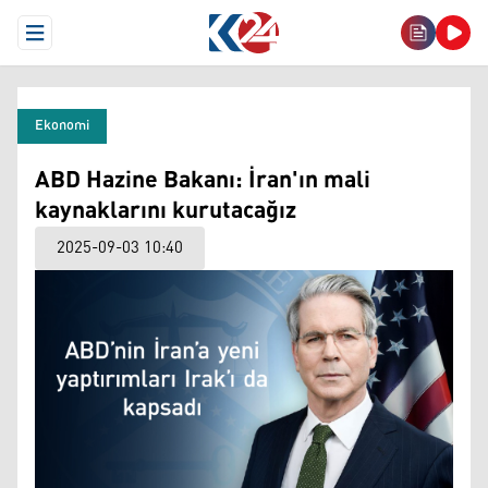
Open Menu
Ekonomi
ABD Hazine Bakanı: İran'ın mali
kaynaklarını kurutacağız
2025-09-03 10:40