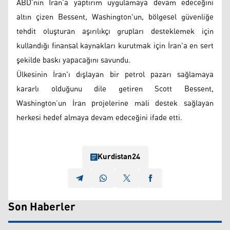
ABD’nin İran’a yaptırım uygulamaya devam edeceğini
altın çizen Bessent, Washington'un, bölgesel güvenliğe
tehdit oluşturan aşırılıkçı grupları desteklemek için
kullandığı finansal kaynakları kurutmak için İran'a en sert
şekilde baskı yapacağını savundu.
Ülkesinin İran'ı dışlayan bir petrol pazarı sağlamaya
kararlı olduğunu dile getiren Scott Bessent,
Washington’un İran projelerine mali destek sağlayan
herkesi hedef almaya devam edeceğini ifade etti.
Kurdistan24
Son Haberler