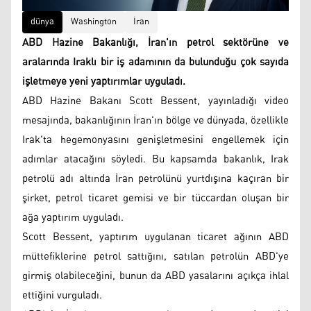
dünya
Washington
İran
ABD Hazine Bakanlığı, İran'ın petrol sektörüne ve
aralarında Iraklı bir iş adamının da bulunduğu çok sayıda
işletmeye yeni yaptırımlar uyguladı.
ABD Hazine Bakanı Scott Bessent, yayınladığı video
mesajında, bakanlığının İran'ın bölge ve dünyada, özellikle
Irak'ta hegemonyasını genişletmesini engellemek için
adımlar atacağını söyledi. Bu kapsamda bakanlık, Irak
petrolü adı altında İran petrolünü yurtdışına kaçıran bir
şirket, petrol ticaret gemisi ve bir tüccardan oluşan bir
ağa yaptırım uyguladı.
Scott Bessent, yaptırım uygulanan ticaret ağının ABD
müttefiklerine petrol sattığını, satılan petrolün ABD'ye
girmiş olabileceğini, bunun da ABD yasalarını açıkça ihlal
ettiğini vurguladı.