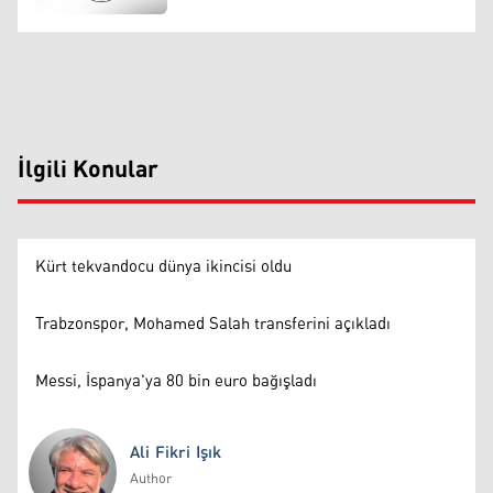
İlgili Konular
Kürt tekvandocu dünya ikincisi oldu
Trabzonspor, Mohamed Salah transferini açıkladı
Messi, İspanya'ya 80 bin euro bağışladı
Ali Fikri Işık
Author