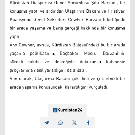
Kürdistan Diasporası Genel Sorumlusu Şifa Barzani, bir
konuşma yaptı ve ardından Ulaştırma Bakanı ve Hristiyan
Koalisyonu Genel Sekreteri Cewher Barzani liderliğinde
bir arada yaşama ve barış gerçeği hakkında bir konuşma
yaptı.
Ano Cewher, ayrıca, Kürdistan Bölgesi'ndeki bu bir arada
yaşama politikasının, Başbakan Mesrur ​​Barzani'nin
sürekli takibi ve desteğiyle dokuzuncu kabinenin
programına nasıl yansıdığını da anlattı.
Son olarak, Ulaştırma Bakanı çok dinli ve çok etnikli bir
arada yaşama konusundaki kararlılığını vurguladı.
Kurdistan24