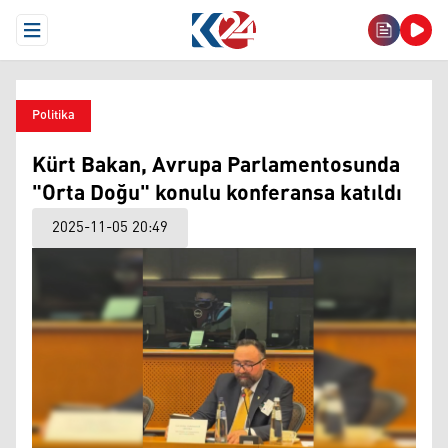
Open Menu
Politika
Kürt Bakan, Avrupa Parlamentosunda
"Orta Doğu" konulu konferansa katıldı
2025-11-05 20:49