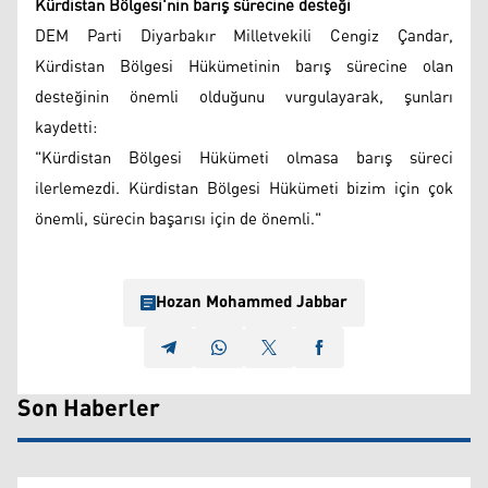
Kürdistan Bölgesi'nin barış sürecine desteği
DEM Parti Diyarbakır Milletvekili Cengiz Çandar,
Kürdistan Bölgesi Hükümetinin barış sürecine olan
desteğinin önemli olduğunu vurgulayarak, şunları
kaydetti:
"Kürdistan Bölgesi Hükümeti olmasa barış süreci
ilerlemezdi. Kürdistan Bölgesi Hükümeti bizim için çok
önemli, sürecin başarısı için de önemli."
Hozan Mohammed Jabbar
Son Haberler