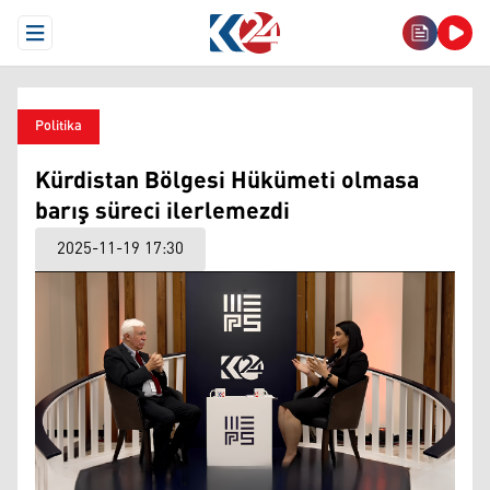
Open Menu
Politika
Kürdistan Bölgesi Hükümeti olmasa
barış süreci ilerlemezdi
2025-11-19 17:30