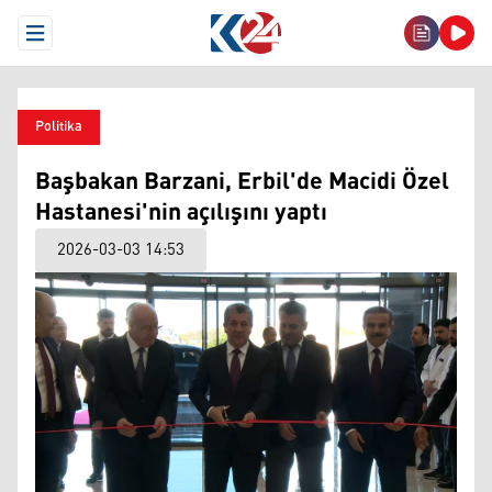
Open Menu
Politika
Başbakan Barzani, Erbil'de Macidi Özel
Hastanesi'nin açılışını yaptı
2026-03-03 14:53