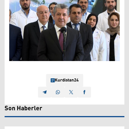
Kurdistan24
Son Haberler