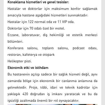
Konaklama hizmetleri ve genel tesisler:
Hastalar ve doktorlar için maksimum konfor sağlamak
amacıyla hastane aşağıdaki hizmetleri sunmaktadır:
Hastalar için 122 normal oda ve 11 VIP oda.
Doktorlar için 70 odalı özel bir motel.
Eczane, laboratuvar, diş hekimliği ve estetik merkezi
bölümleri.
Konferans salonu, toplantı salonu, podcast odası,
restoran, kafeterya ve otopark
Helikopter pisti.
Ekonomik etki ve istihdam
Bu hastanenin açılışı sadece bir sağlık hizmeti değil, aynı
zamanda bölge için ekonomik bir canlanma anlamına da
gelmektedir. Proje, tıbbi, idari ve teknik kadrolar için
yaklaşık 420 doğrudan iş imkanı yaratacak ve bu da
işsizliği azaltmada önemli bir rol oynayacaktır.