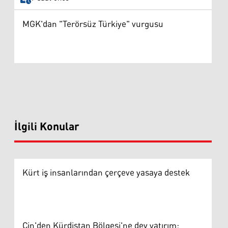
MGK'dan "Terörsüz Türkiye" vurgusu
İlgili Konular
Kürt iş insanlarından çerçeve yasaya destek
Çin'den Kürdistan Bölgesi'ne dev yatırım: