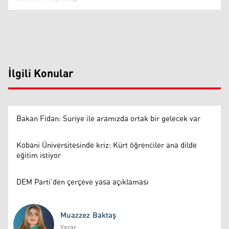
İlgili Konular
Bakan Fidan: Suriye ile aramızda ortak bir gelecek var
Kobani Üniversitesinde kriz: Kürt öğrenciler ana dilde
eğitim istiyor
DEM Parti’den çerçeve yasa açıklaması
Muazzez Baktaş
Yazar