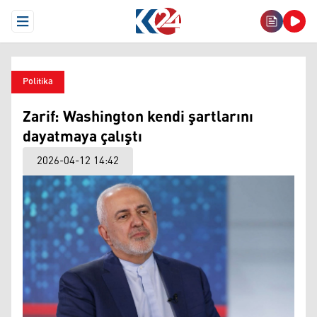
Open Menu
Politika
Zarif: Washington kendi şartlarını
dayatmaya çalıştı
2026-04-12 14:42