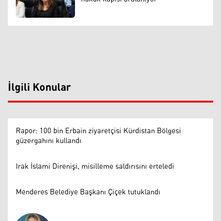
İlgili Konular
Rapor: 100 bin Erbain ziyaretçisi Kürdistan Bölgesi
güzergahını kullandı
Irak İslami Direnişi, misilleme saldırısını erteledi
Menderes Belediye Başkanı Çiçek tutuklandı