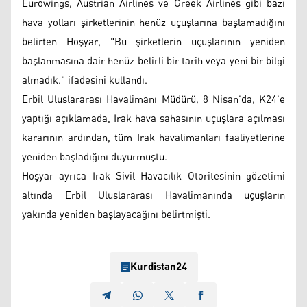
Eurowings, Austrian Airlines ve Greek Airlines gibi bazı
hava yolları şirketlerinin henüz uçuşlarına başlamadığını
belirten Hoşyar, "Bu şirketlerin uçuşlarının yeniden
başlanmasına dair henüz belirli bir tarih veya yeni bir bilgi
almadık." ifadesini kullandı.
Erbil Uluslararası Havalimanı Müdürü, 8 Nisan'da, K24'e
yaptığı açıklamada, Irak hava sahasının uçuşlara açılması
kararının ardından, tüm Irak havalimanları faaliyetlerine
yeniden başladığını duyurmuştu.
Hoşyar ayrıca Irak Sivil Havacılık Otoritesinin gözetimi
altında Erbil Uluslararası Havalimanında uçuşların
yakında yeniden başlayacağını belirtmişti.
Kurdistan24