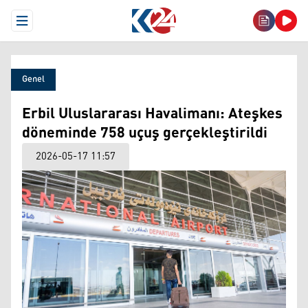
Open Menu
Genel
Erbil Uluslararası Havalimanı: Ateşkes
döneminde 758 uçuş gerçekleştirildi
2026-05-17 11:57