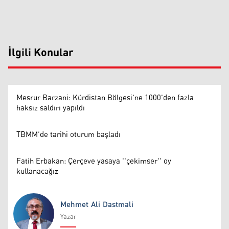
İlgili Konular
Mesrur Barzani: Kürdistan Bölgesi'ne 1000'den fazla
haksız saldırı yapıldı
TBMM’de tarihi oturum başladı
Fatih Erbakan: Çerçeve yasaya ''çekimser'' oy
kullanacağız
Mehmet Ali Dastmali
Yazar