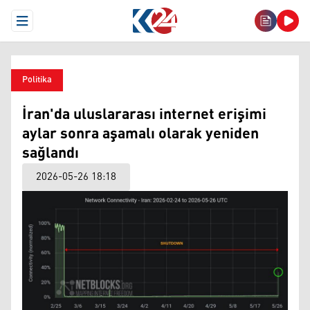
Open Menu
Politika
İran'da uluslararası internet erişimi
aylar sonra aşamalı olarak yeniden
sağlandı
2026-05-26 18:18