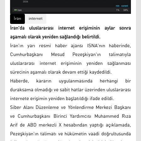
İran
internet
İran'da uluslararası internet erişiminin aylar sonra
aşamalı olarak yeniden sağlandığı belirtildi.
İran'ın yarı resmi haber ajansı ISNA'nın haberinde,
Cumhurbaşkanı Mesud Pezeşkiyan'ın talimatıyla
uluslararası internet erişiminin yeniden sağlanması
sürecinin aşamalı olarak devam ettiği kaydedildi.
Haberde, kararın uygulanmasında herhangi bir
duraksama olmadığı ve sabit hatlar üzerinden uluslararası
internete erişimin yeniden başlatıldığı ifade edildi.
Siber Alanı Düzenleme ve Yönlendirme Merkezi Başkanı
ve Cumhurbaşkanı Birinci Yardımcısı Muhammed Rıza
Arif de ABD merkezli X hesabından yaptığı açıklamada,
Pezeşkiyan'ın talimatı ve hükümetin vaadi doğrultusunda