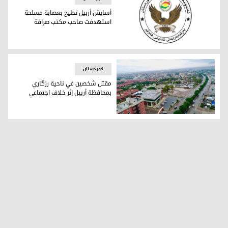
أسايش أربيل تطيح بعصابة مسلحة
استهدفت صاحب مكتب صرافة
أسايش أربيل تطيح بعصابة مسلحة استهدفت صاحب مكتب صراف
کوردستان
مقتل شخصين في ناحية رزگاري
بمحافظة أربيل إثر خلاف اجتماعي
مقتل شخصين في ناحية رزگاري بمحافظة أربيل إثر خلاف اجتماعي