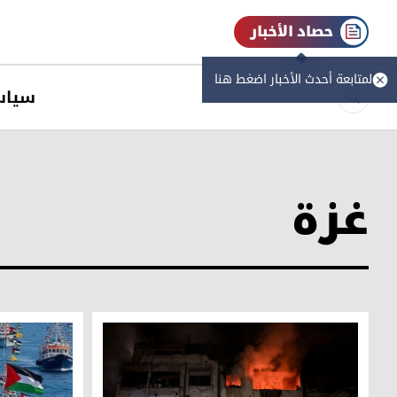
حصاد الأخبار
لمتابعة أحدث الأخبار اضغط هنا
سیاس
غزة