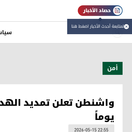
حصاد الأخبار
لمتابعة أحدث الأخبار اضغط هنا
سیاس
أمن
يوماً
2026-05-15 22:55