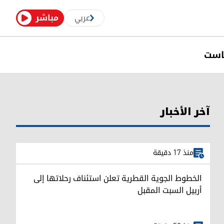
عربي
مباشر
است
آخر الأخبار
منذ 17 دقيقة
الخطوط الجوية القطرية تعلن استئناف رحلاتها إلى
أربيل السبت المقبل