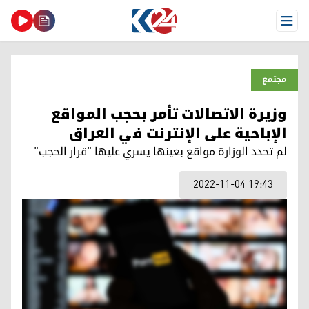
Open Menu
مجتمع
وزيرة الاتصالات تأمر بحجب المواقع
الإباحية على الإنترنت في العراق
لم تحدد الوزارة مواقع بعينها يسري عليها "قرار الحجب"
2022-11-04 19:43