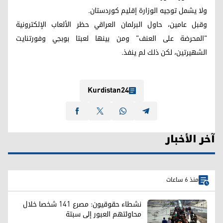
ولا يشمل توجيه الوزارة إقليم كوردستان.
وقبل عامين، حاول البرلمان العراقي حظر الألعاب الإلكترونية
"المحرضة على العنف" ومن بينها لعبتا بوبجي وفورتنايت
الشهيرتين، لكن ذلك لم ينفذ.
Kurdistan24
آخر الأخبار
منذ 6 ساعات
نشطاء حقوقيون: مصرع 141 شخصا خلال
محاولتهم العبور إلى سبتة