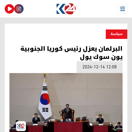
Open Menu
سیاسة
البرلمان يعزل رئيس كوريا الجنوبية
يون سوك يول
2024-12-14 12:08