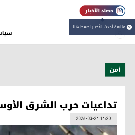
حصاد الأخبار
لمتابعة أحدث الأخبار اضغط هنا
سیاس
أمن
تداعيات حرب الشرق الأوسط
2026-03-24 14:20