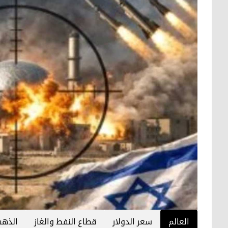
العالم
سعر الدولار
قطاع النفط والغاز
الذه