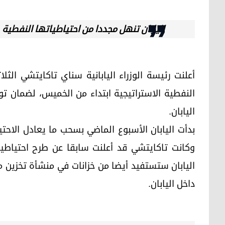
اليابان تنهل مجددا من احتياطياتها النفطية
أعلنت رئيسة الوزراء اليابانية سناي تاكايتشي الث
النفطية الاستراتيجية ابتداء من الخميس، لضمان توفي
اليابان.
وكانت تاكايتشي قد أعلنت سابقا عن طرح احتياط
اليابان ستستفيد أيضا من خزانات في منشأة تخزين م
داخل اليابان.