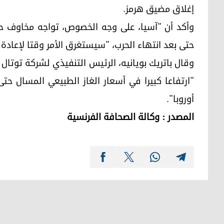
إغلاق مضيق هرمز.
وأكد أن "آسيا، على وجه الخصوص، تواجه مخاوف حقي
حتى بعد انتهاء الحرب، "سيستغرق الأمر وقتا لإعادة 
وقال باتريك بويانيه، الرئيس التنفيذي لشركة توتال 
"ارتفاعا كبيرا في أسعار الغاز الطبيعي المسال حت
أوروبا".
المصدر : وكالة الصحافة الفرنسية